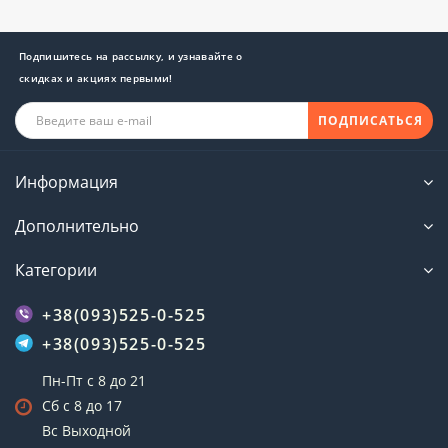
Подпишитесь на рассылку, и узнавайте о
скидках и акциях первыми!
ПОДПИСАТЬСЯ
Информация
Дополнительно
Категории
+38(093)525-0-525
+38(093)525-0-525
Пн-Пт с 8 до 21
Сб с 8 до 17
Вс Выходной