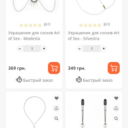
0
0
Украшение для сосков Art
Украшение для сосков Art
of Sex - Modesta
of Sex - Silvestra
369 грн.
349 грн.
Быстрый заказ
Быстрый заказ