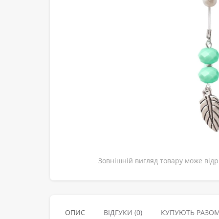
Зовнішній вигляд товару може відрі
ОПИС
ВІДГУКИ (0)
КУПУЮТЬ РАЗО