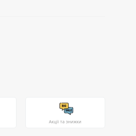
Акції та знижки