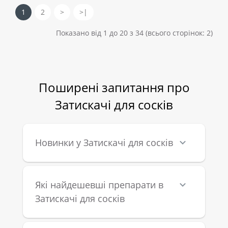
1
2
>
>|
Показано від 1 до 20 з 34 (всього сторінок: 2)
Поширені запитання про
Затискачі для сосків
Новинки у Затискачі для сосків
Які найдешевші препарати в
Затискачі для сосків