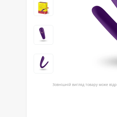
Зовнішній вигляд товару може відрі