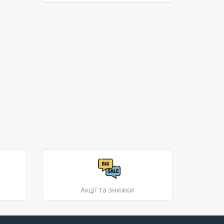
Акції та знижки