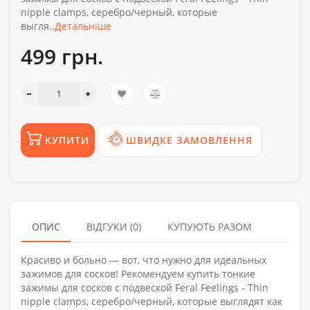
nipple clamps, серебро/черный, которые
выгля..
Детальніше
499 грн.
КУПИТИ
ШВИДКЕ ЗАМОВЛЕННЯ
ОПИС
ВІДГУКИ (0)
КУПУЮТЬ РАЗОМ
Красиво и больно — вот, что нужно для идеальных
зажимов для сосков! Рекомендуем купить тонкие
зажимы для сосков с подвеской Feral Feelings - Thin
nipple clamps, серебро/черный, которые выглядят как