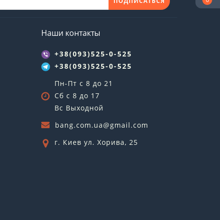
ПОДПИСАТЬСЯ
Наши контакты
+38(093)525-0-525
+38(093)525-0-525
Пн-Пт с 8 до 21
Сб с 8 до 17
Вс Выходной
bang.com.ua@gmail.com
г. Киев ул. Хорива, 25