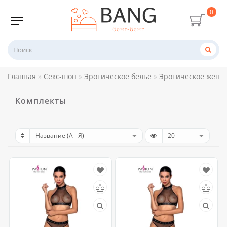
0
Главная
Секс-шоп
Эротическое белье
Эротическое женск
Комплекты