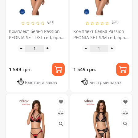
0
0
Комплект белья Passion
Комплект белья Passion
PEONIA SET L/XL red, бра,
PEONIA SET S/M red, бра,
трусики
трусики
1 549 грн.
1 549 грн.
Быстрый заказ
Быстрый заказ