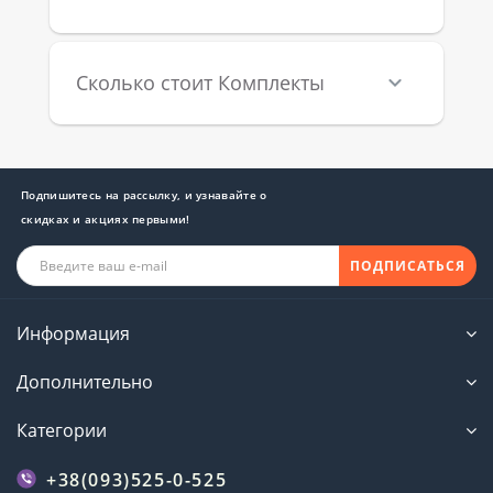
Сколько стоит Комплекты
Подпишитесь на рассылку, и узнавайте о
скидках и акциях первыми!
ПОДПИСАТЬСЯ
Информация
Дополнительно
Категории
+38(093)525-0-525