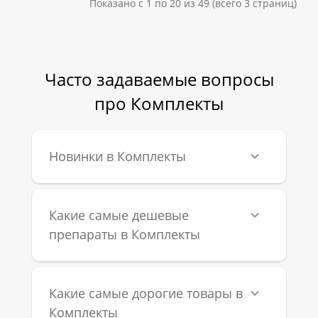
Показано с 1 по 20 из 49 (всего 3 страниц)
Часто задаваемые вопросы
про Комплекты
Новинки в Комплекты
Какие самые дешевые
препараты в Комплекты
Какие самые дорогие товары в
Комплекты