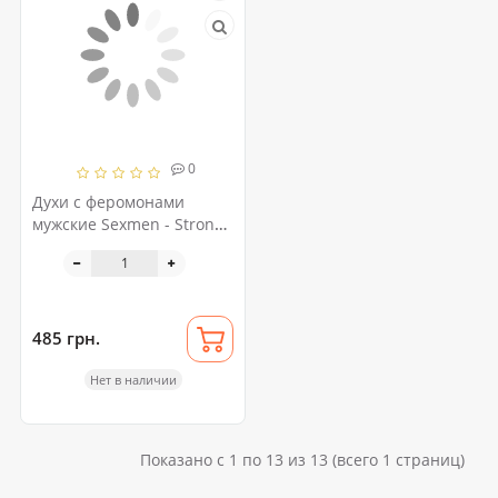
0
Духи с феромонами
мужские Sexmen - Strong
male attractant, 50мл
485 грн.
Нет в наличии
Показано с 1 по 13 из 13 (всего 1 страниц)