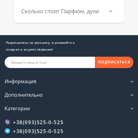
Сколько стоит Парфюм, духи
Подпишитесь на рассылку, и узнавайте о
скидках и акциях первыми!
ПОДПИСАТЬСЯ
Информация
Дополнительно
Категории
+38(093)525-0-525
+38(093)525-0-525