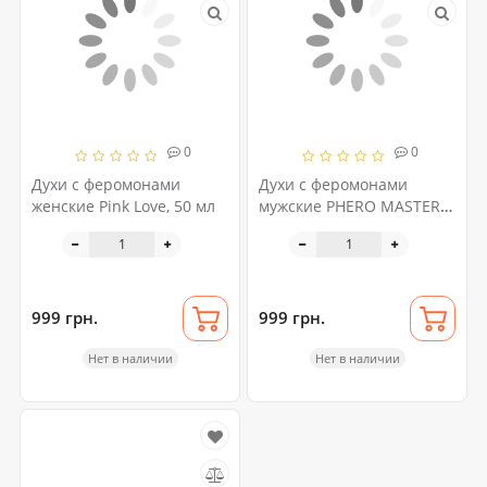
0
0
Духи с феромонами
Духи с феромонами
женские Pink Love, 50 мл
мужские PHERO MASTER
for men, 50 мл
999 грн.
999 грн.
Нет в наличии
Нет в наличии