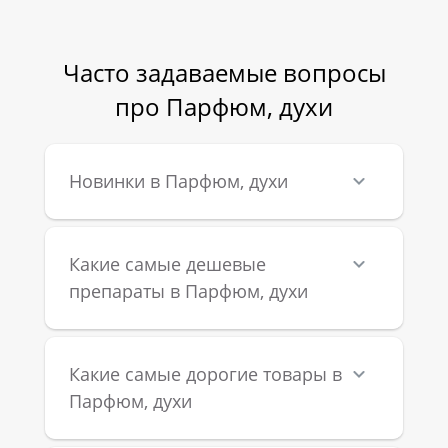
Часто задаваемые вопросы
про Парфюм, духи
Новинки в Парфюм, духи
Какие самые дешевые
препараты в Парфюм, духи
Какие самые дорогие товары в
Парфюм, духи