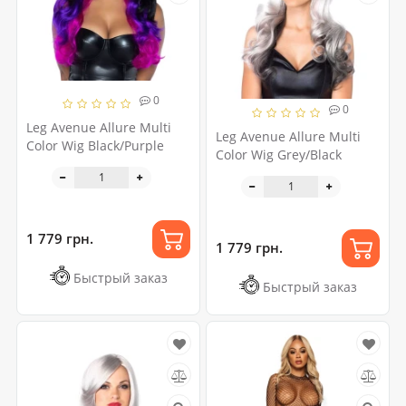
0
0
Leg Avenue Allure Multi
Leg Avenue Allure Multi
Color Wig Black/Purple
Color Wig Grey/Black
1 779 грн.
1 779 грн.
Быстрый заказ
Быстрый заказ