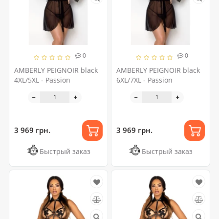
0
0
AMBERLY PEIGNOIR black
AMBERLY PEIGNOIR black
4XL/5XL - Passion
6XL/7XL - Passion
3 969 грн.
3 969 грн.
Быстрый заказ
Быстрый заказ