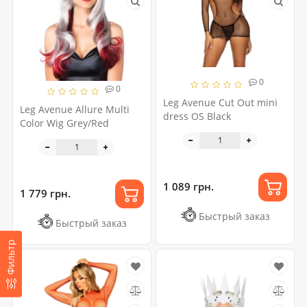
0
0
Leg Avenue Cut Out mini
Leg Avenue Allure Multi
dress OS Black
Color Wig Grey/Red
1 089 грн.
1 779 грн.
Быстрый заказ
Быстрый заказ
Фильтр