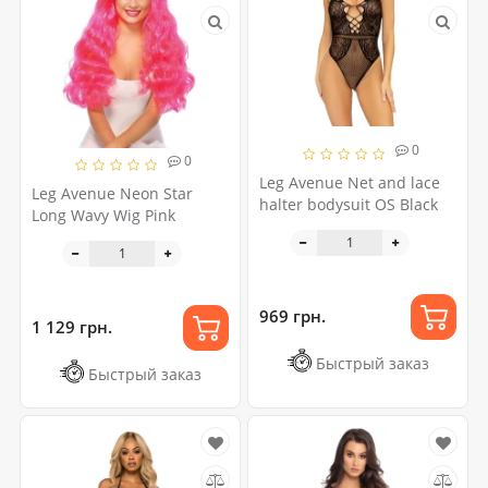
0
0
Leg Avenue Net and lace
Leg Avenue Neon Star
halter bodysuit OS Black
Long Wavy Wig Pink
969 грн.
1 129 грн.
Быстрый заказ
Быстрый заказ