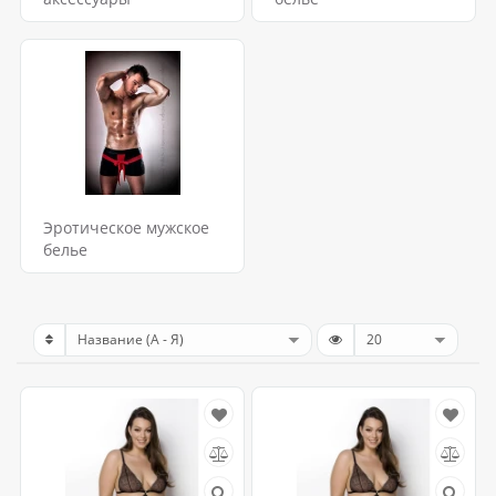
Эротическое мужское
белье