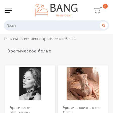
0
Главная
Секс-шоп
Эротическое белье
Эротическое белье
Эротические
Эротическое женское
аксессуары
белье