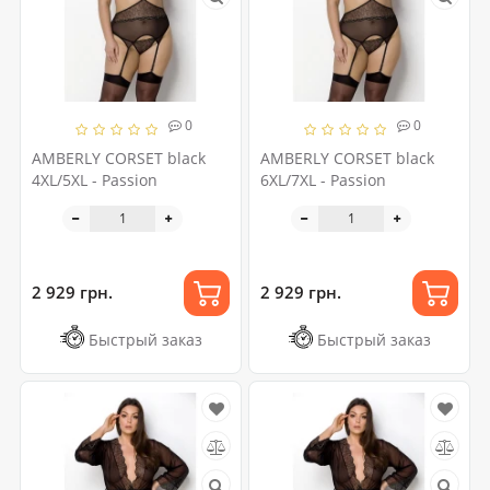
0
0
AMBERLY CORSET black
AMBERLY CORSET black
4XL/5XL - Passion
6XL/7XL - Passion
2 929 грн.
2 929 грн.
Быстрый заказ
Быстрый заказ