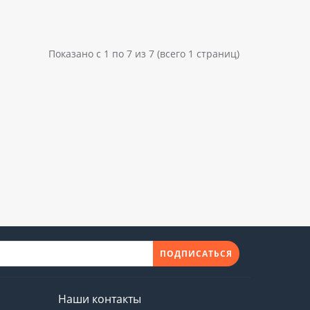
Показано с 1 по 7 из 7 (всего 1 страниц)
ПОДПИСАТЬСЯ
Наши контакты