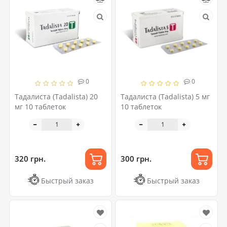
0
0
Тадалиста (Tadalista) 20
Тадалиста (Tadalista) 5 мг
мг 10 таблеток
10 таблеток
320 грн.
300 грн.
Быстрый заказ
Быстрый заказ