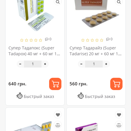
0
0
Супер Тадапокс (Super
Супер Тадарайз (Super
Tadapox) 40 мг + 60 мг 10
Tadarise) 20 мг + 60 мг 10
таблеток
таблеток
640 грн.
560 грн.
Быстрый заказ
Быстрый заказ