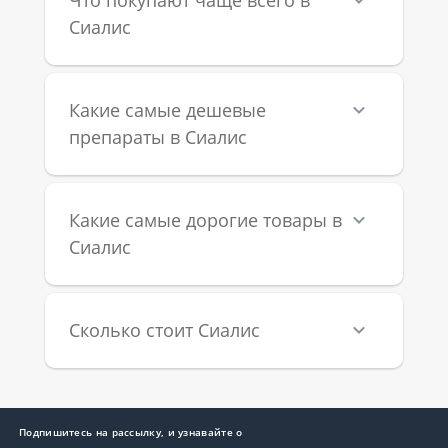
Сиалис
Какие самые дешевые
препараты в Сиалис
Какие самые дорогие товары в
Сиалис
Сколько стоит Сиалис
Подпишитесь на рассылку, и узнавайте о