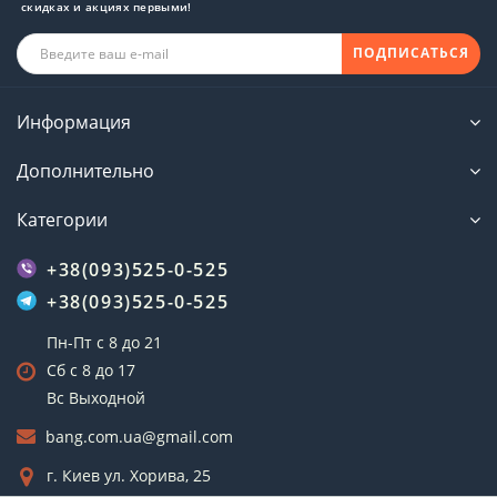
скидках и акциях первыми!
ПОДПИСАТЬСЯ
Информация
Дополнительно
Категории
+38(093)525-0-525
+38(093)525-0-525
Пн-Пт с 8 до 21
Сб с 8 до 17
Вс Выходной
bang.com.ua@gmail.com
г. Киев ул. Хорива, 25