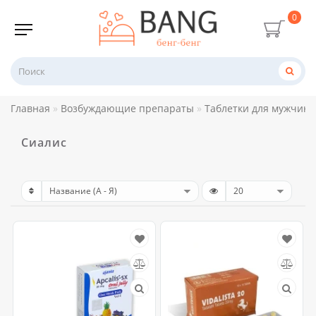
0
Главная
Возбуждающие препараты
Таблетки для мужчин
Сиалис