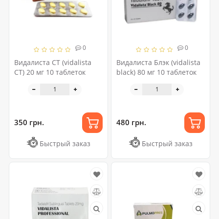
0
0
Видалиста CT (vidalista
Видалиста Блэк (vidalista
CT) 20 мг 10 таблеток
black) 80 мг 10 таблеток
350 грн.
480 грн.
Быстрый заказ
Быстрый заказ