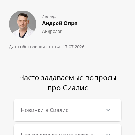
Автор:
Андрей Опря
Андролог
Дата обновления статьи:
17.07.2026
Часто задаваемые вопросы
про Сиалис
Новинки в Сиалис
Что покупают чаще всего в