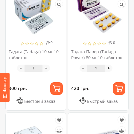
0
0
Тадага (Tadaga) 10 мг 10
Тадага Павер (Tadaga
таблеток
Power) 80 мг 10 таблеток
Фильтр
300 грн.
420 грн.
Быстрый заказ
Быстрый заказ