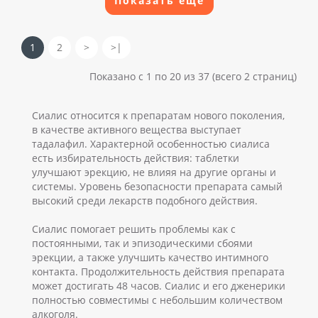
Показать еще
1
2
>
>|
Показано с 1 по 20 из 37 (всего 2 страниц)
Сиалис относится к препаратам нового поколения,
в качестве активного вещества выступает
тадалафил. Характерной особенностью сиалиса
есть избирательность действия: таблетки
улучшают эрекцию, не влияя на другие органы и
системы. Уровень безопасности препарата самый
высокий среди лекарств подобного действия.
Сиалис помогает решить проблемы как с
постоянными, так и эпизодическими сбоями
эрекции, а также улучшить качество интимного
контакта. Продолжительность действия препарата
может достигать 48 часов. Сиалис и его дженерики
полностью совместимы с небольшим количеством
алкоголя.