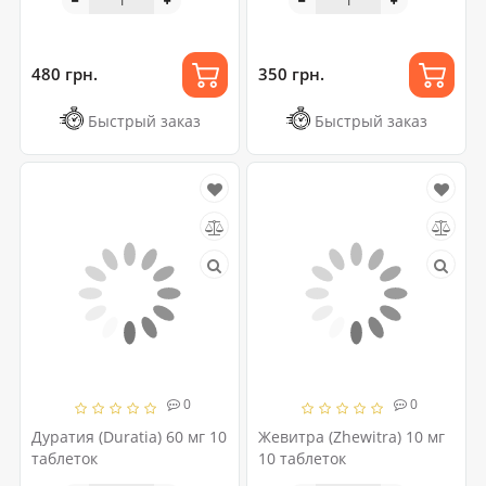
480 грн.
350 грн.
Быстрый заказ
Быстрый заказ
0
0
Дуратия (Duratia) 60 мг 10
Жевитра (Zhewitra) 10 мг
таблеток
10 таблеток