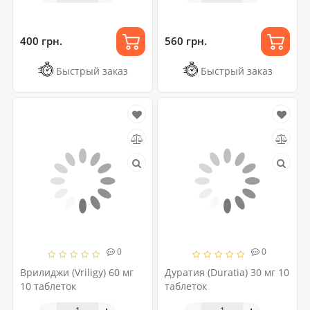
400 грн.
560 грн.
Быстрый заказ
Быстрый заказ
0
0
Врилиджи (Vriligy) 60 мг
Дуратия (Duratia) 30 мг 10
10 таблеток
таблеток