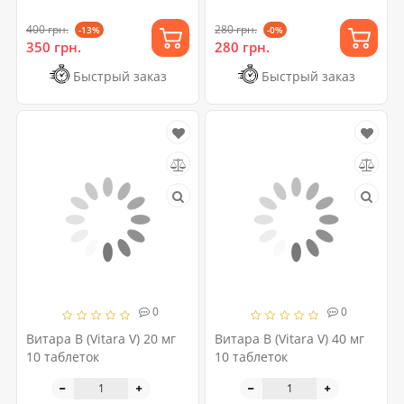
400 грн.
280 грн.
-13%
-0%
350 грн.
280 грн.
Быстрый заказ
Быстрый заказ
0
0
Витара В (Vitara V) 20 мг
Витара В (Vitara V) 40 мг
10 таблеток
10 таблеток