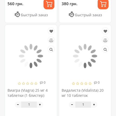
560 грн.
380 грн.
Быстрый заказ
Быстрый заказ
0
0
Виагра (Viagra) 25 мг 4
Видалиста (Vidalista) 20
таблетки (1 блистер)
мг 10 таблеток