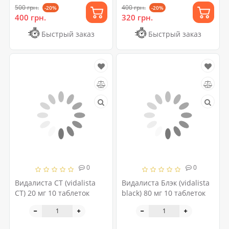
500 грн.
400 грн.
-20%
-20%
400 грн.
320 грн.
Быстрый заказ
Быстрый заказ
0
0
Видалиста CT (vidalista
Видалиста Блэк (vidalista
CT) 20 мг 10 таблеток
black) 80 мг 10 таблеток