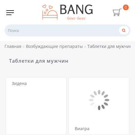
0
Главная
Возбуждающие препараты
Таблетки для мужчин
Таблетки для мужчин
Зидена
Виагра