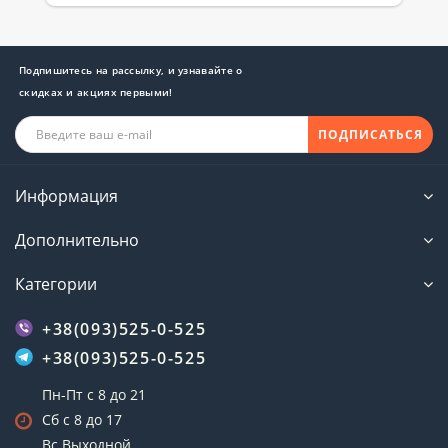
Подпишитесь на рассылку, и узнавайте о
скидках и акциях первыми!
ПОДПИСАТЬСЯ
Информация
Дополнительно
Категории
+38(093)525-0-525
+38(093)525-0-525
Пн-Пт с 8 до 21
Сб с 8 до 17
Вс Выходной