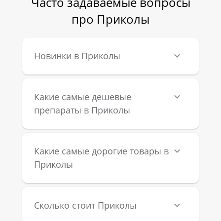
Часто задаваемые вопросы
про Приколы
Новинки в Приколы
Какие самые дешевые
препараты в Приколы
Какие самые дорогие товары в
Приколы
Сколько стоит Приколы