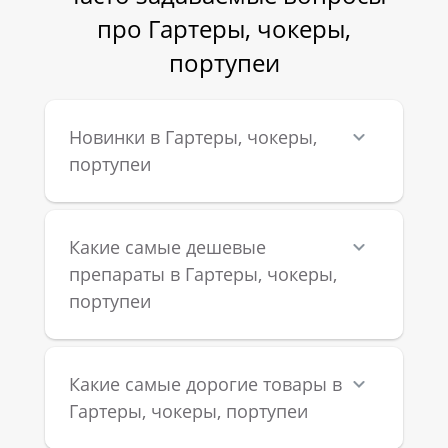
про Гартеры, чокеры,
портупеи
Новинки в Гартеры, чокеры,
портупеи
Какие самые дешевые
препараты в Гартеры, чокеры,
портупеи
Какие самые дорогие товары в
Гартеры, чокеры, портупеи