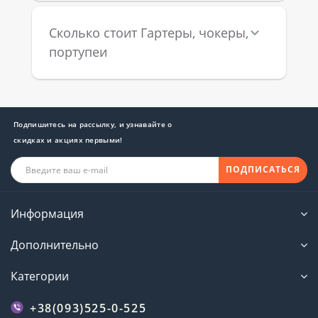
Сколько стоит Гартеры, чокеры,
портупеи
Подпишитесь на рассылку, и узнавайте о
скидках и акциях первыми!
ПОДПИСАТЬСЯ
Информация
Дополнительно
Категории
+38(093)525-0-525