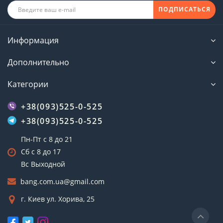
ПОДПИСАТЬСЯ
Информация
Дополнительно
Категории
+38(093)525-0-525
+38(093)525-0-525
Пн-Пт с 8 до 21
Сб с 8 до 17
Вс Выходной
bang.com.ua@gmail.com
г. Киев ул. Хорива, 25