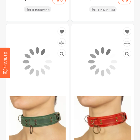
Нет в наличии
Нет в наличии
Фильтр