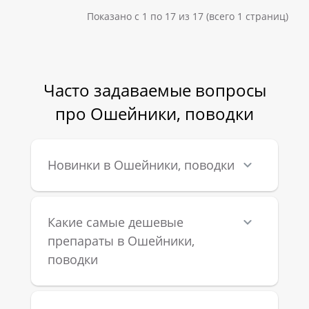
Показано с 1 по 17 из 17 (всего 1 страниц)
Часто задаваемые вопросы
про Ошейники, поводки
Новинки в Ошейники, поводки
Какие самые дешевые
препараты в Ошейники,
поводки