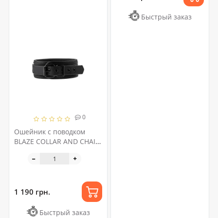
Быстрый заказ
0
Ошейник с поводком
BLAZE COLLAR AND CHAIN
BLACK
1 190 грн.
Быстрый заказ