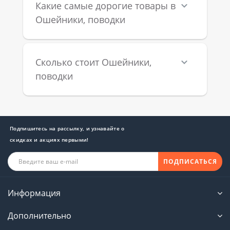
Какие самые дорогие товары в
Ошейники, поводки
Сколько стоит Ошейники,
поводки
Подпишитесь на рассылку, и узнавайте о
скидках и акциях первыми!
ПОДПИСАТЬСЯ
Информация
Дополнительно