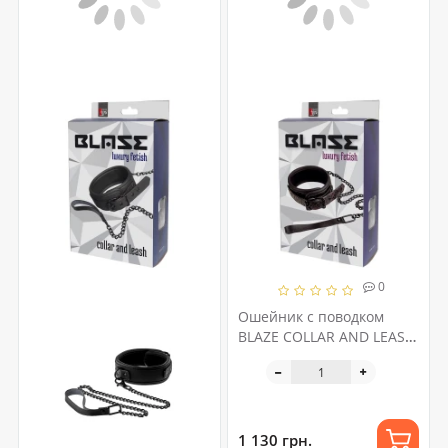
0
Ошейник с поводком
BLAZE COLLAR AND LEASH
PURPLE
1 130 грн.