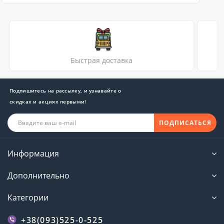
Быстрая доставка
Подпишитесь на рассылку, и узнавайте о
скидках и акциях первыми!
ПОДПИСАТЬСЯ
Информация
Дополнительно
Категории
+38(093)525-0-525