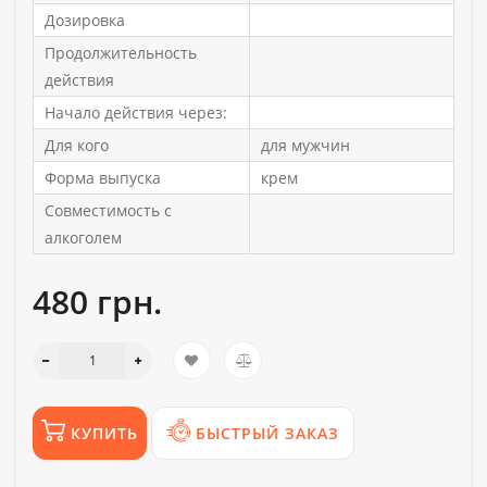
Дозировка
Продолжительность
действия
Начало действия через:
Для кого
для мужчин
Форма выпуска
крем
Совместимость с
алкоголем
480 грн.
КУПИТЬ
БЫСТРЫЙ ЗАКАЗ