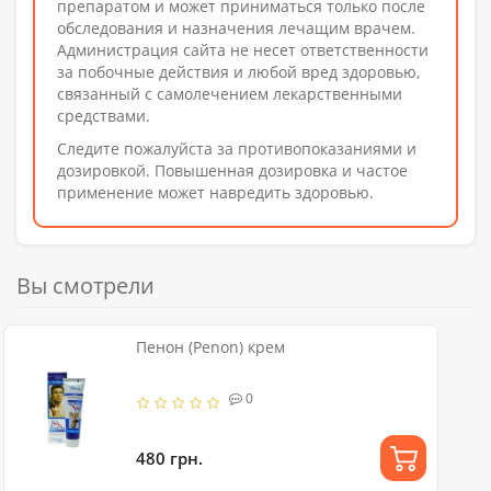
препаратом и может приниматься только после
обследования и назначения лечащим врачем.
Администрация сайта не несет ответственности
за побочные действия и любой вред здоровью,
связанный с самолечением лекарственными
средствами.
Следите пожалуйста за противопоказаниями и
дозировкой. Повышенная дозировка и частое
применение может навредить здоровью.
Вы смотрели
Пенон (Penon) крем
0
480 грн.