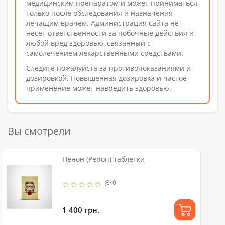
медицинским препаратом и может приниматься
только после обследования и назначения
лечащим врачем. Администрация сайта не
несет ответственности за побочные действия и
любой вред здоровью, связанный с
самолечением лекарственными средствами.
Следите пожалуйста за противопоказаниями и
дозировкой. Повышенная дозировка и частое
применение может навредить здоровью.
Вы смотрели
Пенон (Penon) таблетки
0
1 400 грн.