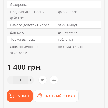
Дозировка
Продолжительность
до 36 часов
действия
Начало действия через:
от 40 минут
Для кого
для мужчин
Форма выпуска
таблетки
Совместимость с
не желательно
алкоголем
1 400 грн.
КУПИТЬ
БЫСТРЫЙ ЗАКАЗ