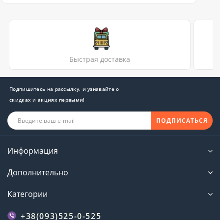
Быстрая доставка
Подпишитесь на рассылку, и узнавайте о
скидках и акциях первыми!
ПОДПИСАТЬСЯ
Информация
Дополнительно
Категории
+38(093)525-0-525