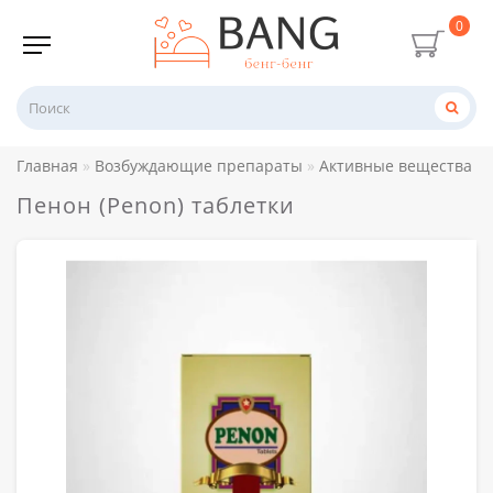
0
Главная
Возбуждающие препараты
Активные вещества
Пенон (Penon) таблетки